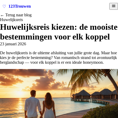
123Trouwen
♡
← Terug naar blog
Huwelijksreis
Huwelijksreis kiezen: de mooiste
bestemmingen voor elk koppel
23 januari 2026
De huwelijksreis is de ultieme afsluiting van jullie grote dag. Maar hoe
kies je de perfecte bestemming? Van romantisch strand tot avontuurlijk
berglandschap — voor elk koppel is er een ideale honeymoon.