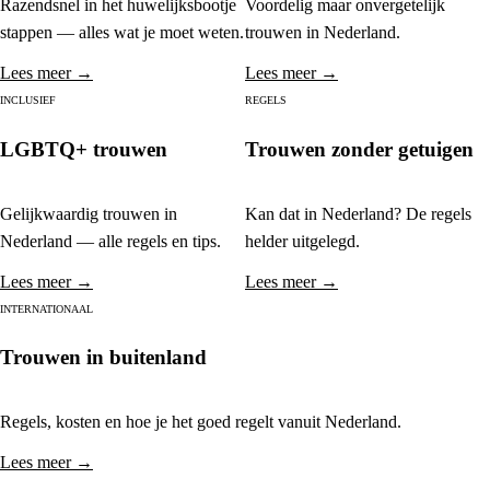
Razendsnel in het huwelijksbootje
Voordelig maar onvergetelijk
stappen — alles wat je moet weten.
trouwen in Nederland.
Lees meer →
Lees meer →
INCLUSIEF
REGELS
LGBTQ+ trouwen
Trouwen zonder getuigen
Gelijkwaardig trouwen in
Kan dat in Nederland? De regels
Nederland — alle regels en tips.
helder uitgelegd.
Lees meer →
Lees meer →
INTERNATIONAAL
Trouwen in buitenland
Regels, kosten en hoe je het goed regelt vanuit Nederland.
Lees meer →