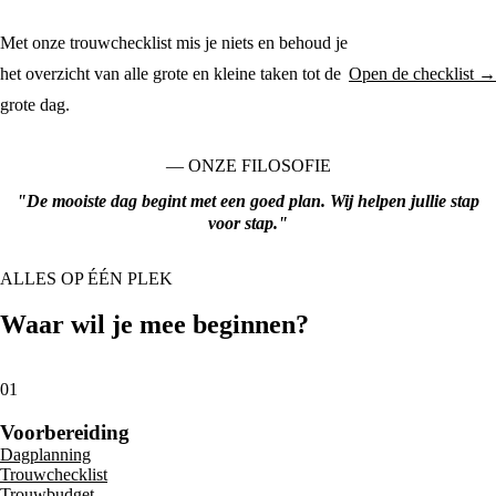
Met onze trouwchecklist mis je niets en behoud je
het overzicht van alle grote en kleine taken tot de
Open de checklist →
grote dag.
— ONZE FILOSOFIE
"De mooiste dag begint met een goed plan. Wij helpen jullie stap
voor stap."
ALLES OP ÉÉN PLEK
Waar wil je mee beginnen?
01
Voorbereiding
Dagplanning
Trouwchecklist
Trouwbudget