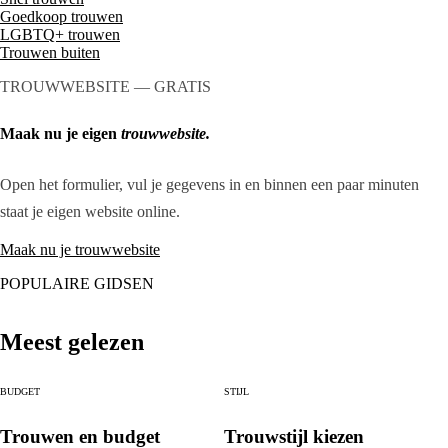
Goedkoop trouwen
LGBTQ+ trouwen
Trouwen buiten
TROUWWEBSITE — GRATIS
Maak nu je eigen
trouwwebsite.
Open het formulier, vul je gegevens in en binnen een paar minuten
staat je eigen website online.
Maak nu je trouwwebsite
POPULAIRE GIDSEN
Meest gelezen
BUDGET
STIJL
Trouwen en budget
Trouwstijl kiezen