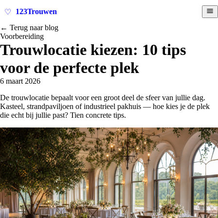
123Trouwen
♡
← Terug naar blog
Voorbereiding
Trouwlocatie kiezen: 10 tips
voor de perfecte plek
6 maart 2026
De trouwlocatie bepaalt voor een groot deel de sfeer van jullie dag.
Kasteel, strandpaviljoen of industrieel pakhuis — hoe kies je de plek
die echt bij jullie past? Tien concrete tips.