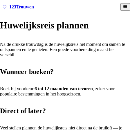
123Trouwen
♡
Huwelijksreis plannen
Na de drukke trouwdag is de huwelijksreis het moment om samen te
ontspannen en te genieten. Een goede voorbereiding maakt het
verschil.
Wanneer boeken?
Boek bij voorkeur
6 tot 12 maanden van tevoren
, zeker voor
populaire bestemmingen in het hoogseizoen.
Direct of later?
Veel stellen plannen de huwelijksreis niet direct na de bruiloft — je