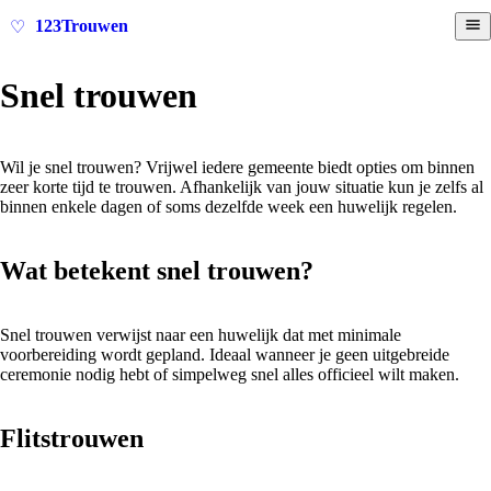
123Trouwen
♡
Snel trouwen
Wil je snel trouwen? Vrijwel iedere gemeente biedt opties om binnen
zeer korte tijd te trouwen. Afhankelijk van jouw situatie kun je zelfs al
binnen enkele dagen of soms dezelfde week een huwelijk regelen.
Wat betekent snel trouwen?
Snel trouwen verwijst naar een huwelijk dat met minimale
voorbereiding wordt gepland. Ideaal wanneer je geen uitgebreide
ceremonie nodig hebt of simpelweg snel alles officieel wilt maken.
Flitstrouwen