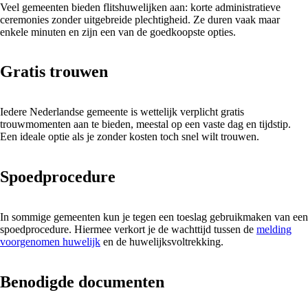
Veel gemeenten bieden flitshuwelijken aan: korte administratieve
ceremonies zonder uitgebreide plechtigheid. Ze duren vaak maar
enkele minuten en zijn een van de goedkoopste opties.
Gratis trouwen
Iedere Nederlandse gemeente is wettelijk verplicht gratis
trouwmomenten aan te bieden, meestal op een vaste dag en tijdstip.
Een ideale optie als je zonder kosten toch snel wilt trouwen.
Spoedprocedure
In sommige gemeenten kun je tegen een toeslag gebruikmaken van een
spoedprocedure. Hiermee verkort je de wachttijd tussen de
melding
voorgenomen huwelijk
en de huwelijksvoltrekking.
Benodigde documenten