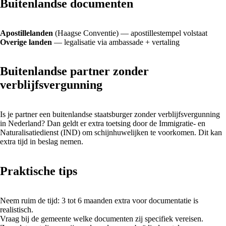
Buitenlandse documenten
Apostillelanden
(Haagse Conventie) — apostillestempel volstaat
Overige landen
— legalisatie via ambassade + vertaling
Buitenlandse partner zonder
verblijfsvergunning
Is je partner een buitenlandse staatsburger zonder verblijfsvergunning
in Nederland? Dan geldt er extra toetsing door de Immigratie- en
Naturalisatiedienst (IND) om schijnhuwelijken te voorkomen. Dit kan
extra tijd in beslag nemen.
Praktische tips
Neem ruim de tijd: 3 tot 6 maanden extra voor documentatie is
realistisch.
Vraag bij de gemeente welke documenten zij specifiek vereisen.