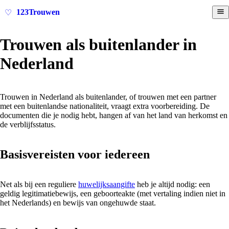
123Trouwen
♡
Trouwen als buitenlander in
Nederland
Trouwen in Nederland als buitenlander, of trouwen met een partner
met een buitenlandse nationaliteit, vraagt extra voorbereiding. De
documenten die je nodig hebt, hangen af van het land van herkomst en
de verblijfsstatus.
Basisvereisten voor iedereen
Net als bij een reguliere
huwelijksaangifte
heb je altijd nodig: een
geldig legitimatiebewijs, een geboorteakte (met vertaling indien niet in
het Nederlands) en bewijs van ongehuwde staat.