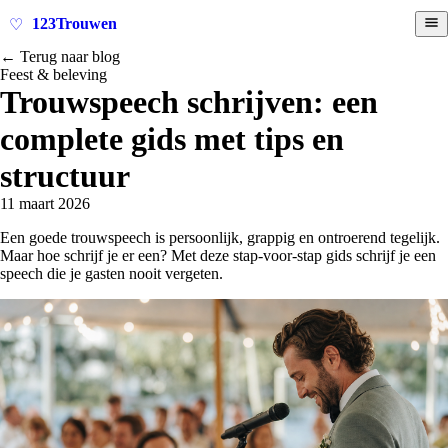
123Trouwen
♡
← Terug naar blog
Feest & beleving
Trouwspeech schrijven: een
complete gids met tips en
structuur
11 maart 2026
Een goede trouwspeech is persoonlijk, grappig en ontroerend tegelijk.
Maar hoe schrijf je er een? Met deze stap-voor-stap gids schrijf je een
speech die je gasten nooit vergeten.