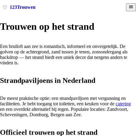
123Trouwen
♡
Trouwen op het strand
Een bruiloft aan zee is romantisch, informeel en onvergetelijk. De
golven op de achtergrond, zand tussen je tenen, zonsondergang als
backdrop — het strand biedt een uniek decor dat nergens anders te
vinden is.
Strandpaviljoens in Nederland
De meest praktische optie: een strandpaviljoen met vergunning en
faciliteiten. Je hebt toegang tot toiletten, een keuken voor de
catering
en een overdekt alternatief bij regen. Populaire locaties: Zandvoort,
Scheveningen, Domburg, Bergen aan Zee.
Officieel trouwen op het strand