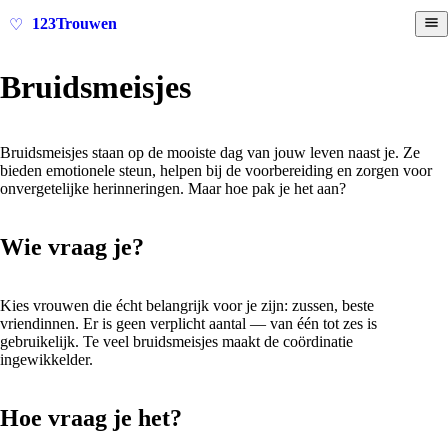
123Trouwen
♡
Bruidsmeisjes
Bruidsmeisjes staan op de mooiste dag van jouw leven naast je. Ze
bieden emotionele steun, helpen bij de voorbereiding en zorgen voor
onvergetelijke herinneringen. Maar hoe pak je het aan?
Wie vraag je?
Kies vrouwen die écht belangrijk voor je zijn: zussen, beste
vriendinnen. Er is geen verplicht aantal — van één tot zes is
gebruikelijk. Te veel bruidsmeisjes maakt de coördinatie
ingewikkelder.
Hoe vraag je het?