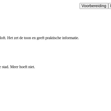
Voorbereiding
loft. Het zet de toon en geeft praktische informatie.
stad. Meer hoeft niet.