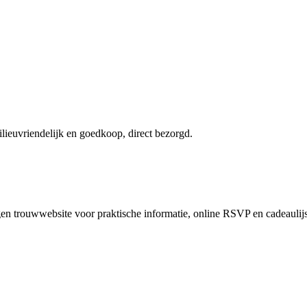
ieuvriendelijk en goedkoop, direct bezorgd.
en trouwwebsite voor praktische informatie, online RSVP en cadeaulijs